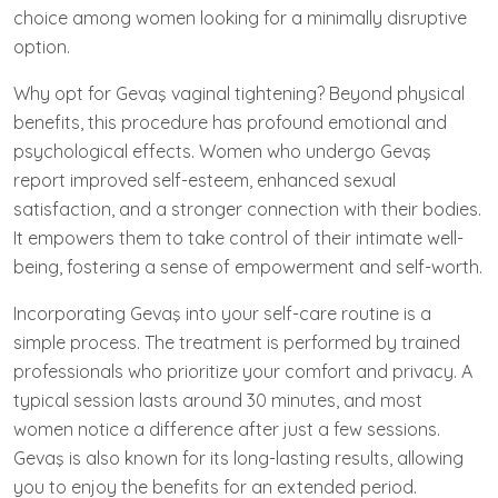
choice among women looking for a minimally disruptive
option.
Why opt for Gevaş vaginal tightening? Beyond physical
benefits, this procedure has profound emotional and
psychological effects. Women who undergo Gevaş
report improved self-esteem, enhanced sexual
satisfaction, and a stronger connection with their bodies.
It empowers them to take control of their intimate well-
being, fostering a sense of empowerment and self-worth.
Incorporating Gevaş into your self-care routine is a
simple process. The treatment is performed by trained
professionals who prioritize your comfort and privacy. A
typical session lasts around 30 minutes, and most
women notice a difference after just a few sessions.
Gevaş is also known for its long-lasting results, allowing
you to enjoy the benefits for an extended period.