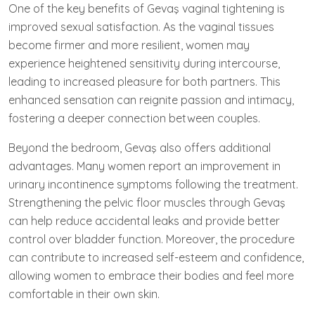
One of the key benefits of Gevaş vaginal tightening is
improved sexual satisfaction. As the vaginal tissues
become firmer and more resilient, women may
experience heightened sensitivity during intercourse,
leading to increased pleasure for both partners. This
enhanced sensation can reignite passion and intimacy,
fostering a deeper connection between couples.
Beyond the bedroom, Gevaş also offers additional
advantages. Many women report an improvement in
urinary incontinence symptoms following the treatment.
Strengthening the pelvic floor muscles through Gevaş
can help reduce accidental leaks and provide better
control over bladder function. Moreover, the procedure
can contribute to increased self-esteem and confidence,
allowing women to embrace their bodies and feel more
comfortable in their own skin.