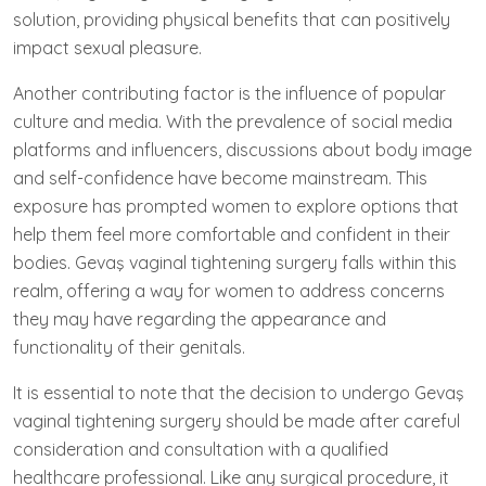
solution, providing physical benefits that can positively
impact sexual pleasure.
Another contributing factor is the influence of popular
culture and media. With the prevalence of social media
platforms and influencers, discussions about body image
and self-confidence have become mainstream. This
exposure has prompted women to explore options that
help them feel more comfortable and confident in their
bodies. Gevaş vaginal tightening surgery falls within this
realm, offering a way for women to address concerns
they may have regarding the appearance and
functionality of their genitals.
It is essential to note that the decision to undergo Gevaş
vaginal tightening surgery should be made after careful
consideration and consultation with a qualified
healthcare professional. Like any surgical procedure, it