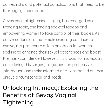
carries risks and potential complications that need to be
thoroughly understood.
Gevaş vaginal tightening surgery has emerged as a
trending topic, challenging societal taboos and
empowering women to take control of their bodies. As
conversations around female sexuality continue to
evolve, this procedure offers an option for women
seeking to enhance their sexual experiences and boost
their self-confidence. However, it is crucial for individuals
considering this surgery to gather comprehensive
information and make informed decisions based on their
unique circumstances and needs.
Unlocking Intimacy: Exploring the
Benefits of Gevaş Vaginal
Tightening