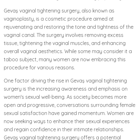
Gevaş vaginal tightening surgery, also known as
vaginoplasty, is a cosmetic procedure aimed at
rejuvenating and restoring the tone and tightness of the
vaginal canal. The surgery involves removing excess
tissue, tightening the vaginal muscles, and enhancing
overall vaginal aesthetics. While some may consider it a
taboo subject, many women are now embracing this
procedure for various reasons.
One factor driving the rise in Gevaş vaginal tightening
surgery is the increasing awareness and emphasis on
women's sexual well-being. As society becomes more
open and progressive, conversations surrounding female
sexual satisfaction have gained momentum. Women are
now seeking ways to enhance their sexual experiences
and regain confidence in their intimate relationships.
Gevaş vaginal tightening surgery offers a potential