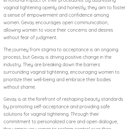
emotional impact of their procedures. By addressing
vaginal tightening openly and honestly, they aim to foster
a sense of empowerment and confidence among
women. Gevaş encourages open communication,
allowing women to voice their concerns and desires
without fear of judgment.
The journey from stigma to acceptance is an ongoing
process, but Gevaş is driving positive change in the
industry. They are breaking down the barriers
surrounding vaginal tightening, encouraging women to
prioritize their well-being and embrace their bodies
without shame.
Gevaş is at the forefront of reshaping beauty standards
by promoting self-acceptance and providing safe
solutions for vaginal tightening. Through their
commitment to personalized care and open dialogue,