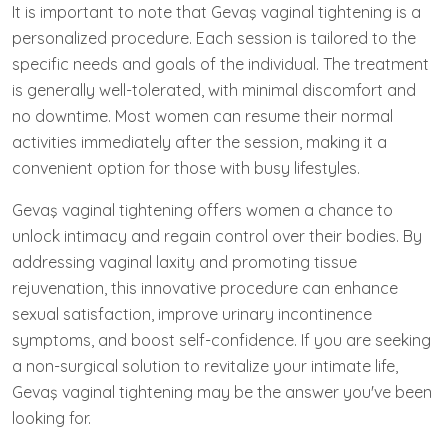
It is important to note that Gevaş vaginal tightening is a
personalized procedure. Each session is tailored to the
specific needs and goals of the individual. The treatment
is generally well-tolerated, with minimal discomfort and
no downtime. Most women can resume their normal
activities immediately after the session, making it a
convenient option for those with busy lifestyles.
Gevaş vaginal tightening offers women a chance to
unlock intimacy and regain control over their bodies. By
addressing vaginal laxity and promoting tissue
rejuvenation, this innovative procedure can enhance
sexual satisfaction, improve urinary incontinence
symptoms, and boost self-confidence. If you are seeking
a non-surgical solution to revitalize your intimate life,
Gevaş vaginal tightening may be the answer you've been
looking for.