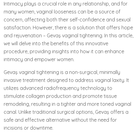
Intimacy plays a crucial role in any relationship, and for
many women, vaginal looseness can be a source of
concern, affecting both their self-confidence and sexual
satisfaction. However, there is a solution that offers hope
and rejuvenation – Gevaş vaginal tightening. In this article,
we will delve into the benefits of this innovative
procedure, providing insights into how it can enhance
intimacy and empower women.
Gevaş vaginal tightening is a non-surgical, minimally
invasive treatment designed to address vaginal laxity. It
utilizes advanced radiofrequency technology to
stimulate collagen production and promote tissue
remodeling, resulting in a tighter and more toned vaginal
canal. Unlike traditional surgical options, Gevaş offers a
safe and effective alternative without the need for
incisions or downtime.