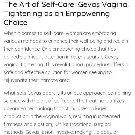
The Art of Self-Care: Gevaş Vaginal
Tightening as an Empowering
Choice
When it comes to self-care, women are embracing
various methods to enhance their well-being and reclaim
their confidence. One empowering choice that has
gained significant attention in recent years is Gevaş
vaginal tightening. This revolutionary procedure offers a
safe and effective solution for women seeking to
rejuvenate their intimate area.
What sets Gevaş apart is its unique approach, combining
science with the art of self-care. The treatment utilizes
advanced technology that stimulates collagen
production in the vaginal walls, resulting in increased
firmness and elasticity. Unlike traditional surgical
methods, Gevaş is non-invasive, making it a popular