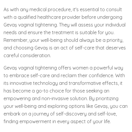
As with any medical procedure, it's essential to consult
with a qualified healthcare provider before undergoing
Gevaş vaginal tightening. They will assess your individual
needs and ensure the treatment is suitable for you.
Remember, your well-being should always be a priority,
and choosing Gevaş is an act of self-care that deserves
careful consideration.
Gevaş vaginal tightening offers women a powerful way
to embrace self-care and reclaim their confidence. With
its innovative technology and transformative effects, it
has become a go-to choice for those seeking an
empowering and non-invasive solution. By prioritizing
your well-being and exploring options like Gevaş, you can
embark on a journey of self-discovery and self-love,
finding empowerment in every aspect of your life.