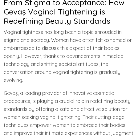
From Stigma to Acceptance: How
Gevaş Vaginal Tightening is
Redefining Beauty Standards
Vaginal tightness has long been a topic shrouded in
stigma and secrecy. Women have often felt ashamed or
embarrassed to discuss this aspect of their bodies
openly. However, thanks to advancements in medical
technology and shifting societal attitudes, the
conversation around vaginal tightening is gradually
evolving.
Gevaş, a leading provider of innovative cosmetic
procedures, is playing a crucial role in redefining beauty
standards by offering a safe and effective solution for
women seeking vaginal tightening. Their cutting-edge
techniques empower women to embrace their bodies
and improve their intimate experiences without judgment