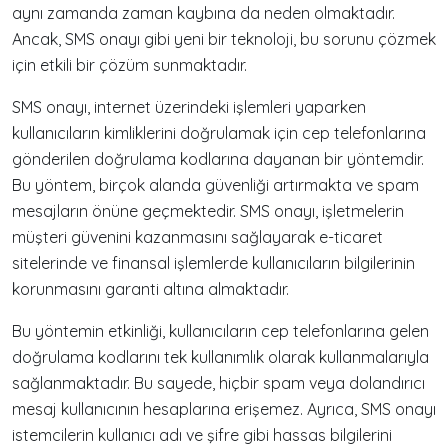
aynı zamanda zaman kaybına da neden olmaktadır.
Ancak, SMS onayı gibi yeni bir teknoloji, bu sorunu çözmek
için etkili bir çözüm sunmaktadır.
SMS onayı, internet üzerindeki işlemleri yaparken
kullanıcıların kimliklerini doğrulamak için cep telefonlarına
gönderilen doğrulama kodlarına dayanan bir yöntemdir.
Bu yöntem, birçok alanda güvenliği artırmakta ve spam
mesajların önüne geçmektedir. SMS onayı, işletmelerin
müşteri güvenini kazanmasını sağlayarak e-ticaret
sitelerinde ve finansal işlemlerde kullanıcıların bilgilerinin
korunmasını garanti altına almaktadır.
Bu yöntemin etkinliği, kullanıcıların cep telefonlarına gelen
doğrulama kodlarını tek kullanımlık olarak kullanmalarıyla
sağlanmaktadır. Bu sayede, hiçbir spam veya dolandırıcı
mesaj kullanıcının hesaplarına erişemez. Ayrıca, SMS onayı
istemcilerin kullanıcı adı ve şifre gibi hassas bilgilerini