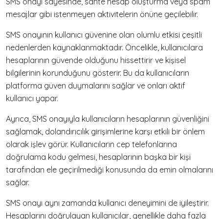
SMS onayı sayesinde, sahte hesap oluşturma veya spam
mesajlar gibi istenmeyen aktivitelerin önüne geçilebilir.
SMS onayının kullanıcı güvenine olan olumlu etkisi çeşitli
nedenlerden kaynaklanmaktadır. Öncelikle, kullanıcılara
hesaplarının güvende olduğunu hissettirir ve kişisel
bilgilerinin korunduğunu gösterir. Bu da kullanıcıların
platforma güven duymalarını sağlar ve onları aktif
kullanıcı yapar.
Ayrıca, SMS onayıyla kullanıcıların hesaplarının güvenliğini
sağlamak, dolandırıcılık girişimlerine karşı etkili bir önlem
olarak işlev görür. Kullanıcıların cep telefonlarına
doğrulama kodu gelmesi, hesaplarının başka bir kişi
tarafından ele geçirilmediği konusunda da emin olmalarını
sağlar.
SMS onayı aynı zamanda kullanıcı deneyimini de iyileştirir.
Hesaplarını doğrulayan kullanıcılar, genellikle daha fazla