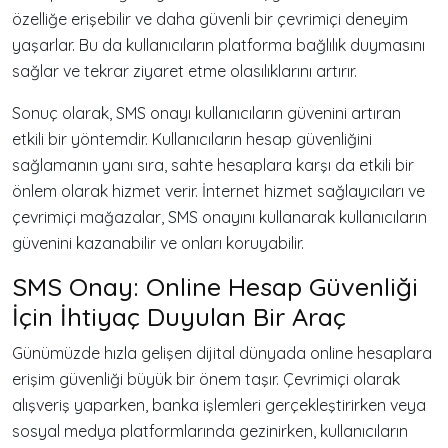
özelliğe erişebilir ve daha güvenli bir çevrimiçi deneyim
yaşarlar. Bu da kullanıcıların platforma bağlılık duymasını
sağlar ve tekrar ziyaret etme olasılıklarını artırır.
Sonuç olarak, SMS onayı kullanıcıların güvenini artıran
etkili bir yöntemdir. Kullanıcıların hesap güvenliğini
sağlamanın yanı sıra, sahte hesaplara karşı da etkili bir
önlem olarak hizmet verir. İnternet hizmet sağlayıcıları ve
çevrimiçi mağazalar, SMS onayını kullanarak kullanıcıların
güvenini kazanabilir ve onları koruyabilir.
SMS Onay: Online Hesap Güvenliği
İçin İhtiyaç Duyulan Bir Araç
Günümüzde hızla gelişen dijital dünyada online hesaplara
erişim güvenliği büyük bir önem taşır. Çevrimiçi olarak
alışveriş yaparken, banka işlemleri gerçekleştirirken veya
sosyal medya platformlarında gezinirken, kullanıcıların