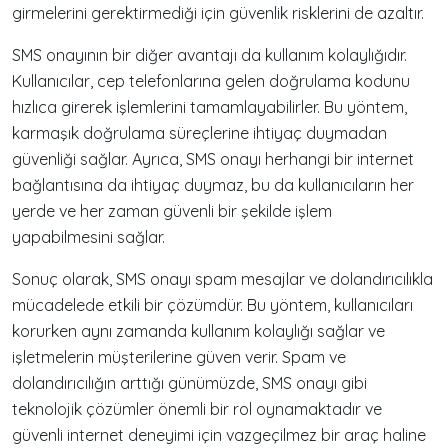
girmelerini gerektirmediği için güvenlik risklerini de azaltır.
SMS onayının bir diğer avantajı da kullanım kolaylığıdır.
Kullanıcılar, cep telefonlarına gelen doğrulama kodunu
hızlıca girerek işlemlerini tamamlayabilirler. Bu yöntem,
karmaşık doğrulama süreçlerine ihtiyaç duymadan
güvenliği sağlar. Ayrıca, SMS onayı herhangi bir internet
bağlantısına da ihtiyaç duymaz, bu da kullanıcıların her
yerde ve her zaman güvenli bir şekilde işlem
yapabilmesini sağlar.
Sonuç olarak, SMS onayı spam mesajlar ve dolandırıcılıkla
mücadelede etkili bir çözümdür. Bu yöntem, kullanıcıları
korurken aynı zamanda kullanım kolaylığı sağlar ve
işletmelerin müşterilerine güven verir. Spam ve
dolandırıcılığın arttığı günümüzde, SMS onayı gibi
teknolojik çözümler önemli bir rol oynamaktadır ve
güvenli internet deneyimi için vazgeçilmez bir araç haline