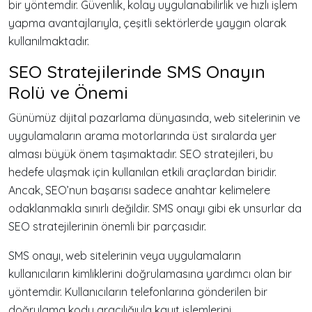
bir yöntemdir. Güvenlik, kolay uygulanabilirlik ve hızlı işlem
yapma avantajlarıyla, çeşitli sektörlerde yaygın olarak
kullanılmaktadır.
SEO Stratejilerinde SMS Onayın
Rolü ve Önemi
Günümüz dijital pazarlama dünyasında, web sitelerinin ve
uygulamaların arama motorlarında üst sıralarda yer
alması büyük önem taşımaktadır. SEO stratejileri, bu
hedefe ulaşmak için kullanılan etkili araçlardan biridir.
Ancak, SEO’nun başarısı sadece anahtar kelimelere
odaklanmakla sınırlı değildir. SMS onayı gibi ek unsurlar da
SEO stratejilerinin önemli bir parçasıdır.
SMS onayı, web sitelerinin veya uygulamaların
kullanıcıların kimliklerini doğrulamasına yardımcı olan bir
yöntemdir. Kullanıcıların telefonlarına gönderilen bir
doğrulama kodu aracılığıyla kayıt işlemlerini