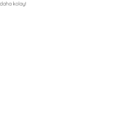
daha kolay!