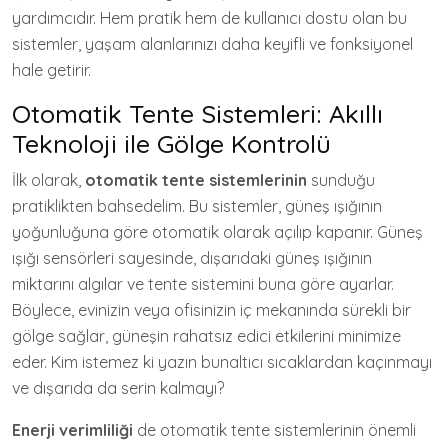
yardımcıdır. Hem pratik hem de kullanıcı dostu olan bu
sistemler, yaşam alanlarınızı daha keyifli ve fonksiyonel
hale getirir.
Otomatik Tente Sistemleri: Akıllı
Teknoloji ile Gölge Kontrolü
İlk olarak,
otomatik tente sistemlerinin
sunduğu
pratiklikten bahsedelim. Bu sistemler, güneş ışığının
yoğunluğuna göre otomatik olarak açılıp kapanır. Güneş
ışığı sensörleri sayesinde, dışarıdaki güneş ışığının
miktarını algılar ve tente sistemini buna göre ayarlar.
Böylece, evinizin veya ofisinizin iç mekanında sürekli bir
gölge sağlar, güneşin rahatsız edici etkilerini minimize
eder. Kim istemez ki yazın bunaltıcı sıcaklardan kaçınmayı
ve dışarıda da serin kalmayı?
Enerji verimliliği
de otomatik tente sistemlerinin önemli