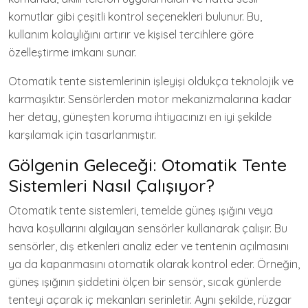
komutlar gibi çeşitli kontrol seçenekleri bulunur. Bu,
kullanım kolaylığını artırır ve kişisel tercihlere göre
özelleştirme imkanı sunar.
Otomatik tente sistemlerinin işleyişi oldukça teknolojik ve
karmaşıktır. Sensörlerden motor mekanizmalarına kadar
her detay, güneşten koruma ihtiyacınızı en iyi şekilde
karşılamak için tasarlanmıştır.
Gölgenin Geleceği: Otomatik Tente
Sistemleri Nasıl Çalışıyor?
Otomatik tente sistemleri, temelde güneş ışığını veya
hava koşullarını algılayan sensörler kullanarak çalışır. Bu
sensörler, dış etkenleri analiz eder ve tentenin açılmasını
ya da kapanmasını otomatik olarak kontrol eder. Örneğin,
güneş ışığının şiddetini ölçen bir sensör, sıcak günlerde
tenteyi açarak iç mekanları serinletir. Aynı şekilde, rüzgar