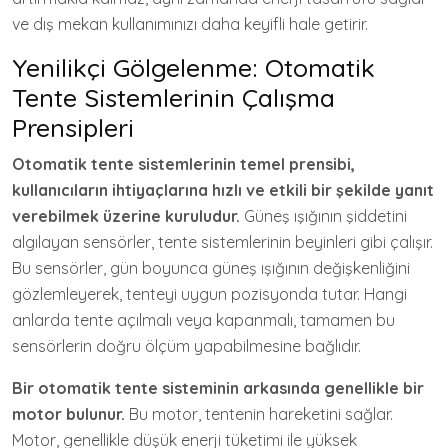
ve dış mekan kullanımınızı daha keyifli hale getirir.
Yenilikçi Gölgelenme: Otomatik
Tente Sistemlerinin Çalışma
Prensipleri
Otomatik tente sistemlerinin temel prensibi,
kullanıcıların ihtiyaçlarına hızlı ve etkili bir şekilde yanıt
verebilmek üzerine kuruludur.
Güneş ışığının şiddetini
algılayan sensörler, tente sistemlerinin beyinleri gibi çalışır.
Bu sensörler, gün boyunca güneş ışığının değişkenliğini
gözlemleyerek, tenteyi uygun pozisyonda tutar. Hangi
anlarda tente açılmalı veya kapanmalı, tamamen bu
sensörlerin doğru ölçüm yapabilmesine bağlıdır.
Bir otomatik tente sisteminin arkasında genellikle bir
motor bulunur.
Bu motor, tentenin hareketini sağlar.
Motor, genellikle düşük enerji tüketimi ile yüksek