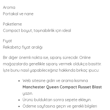
Aroma
Portakal ve nane
Paketleme
Compact boyut, taşınabilirlik için ideal
Fiyat
Rekabetçi fiyat aralığı
Bir diğer önemli nokta ise, sipariş sürecidir. Online
mağazalarda genellikle sipariş vermek oldukça basittir.
İşte bunu nasıl yapabileceğiniz hakkında birkaç ipucu:
Web sitesine gidin ve arama kısmına
Manchester Queen Compact Russet Blast
yazın.
Ürünü bulduktan sonra sepete ekleyin.
Ödeme sayfasına geçin ve gerekli bilgileri