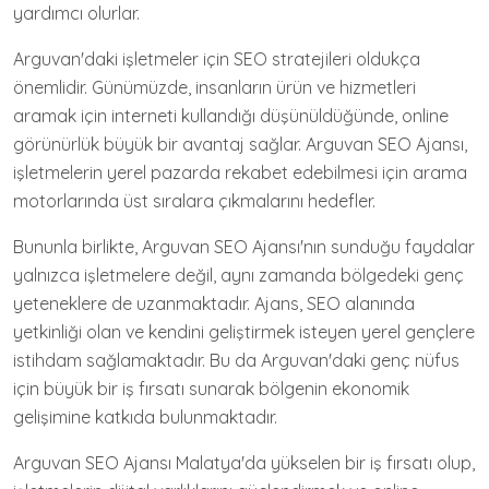
yardımcı olurlar.
Arguvan'daki işletmeler için SEO stratejileri oldukça
önemlidir. Günümüzde, insanların ürün ve hizmetleri
aramak için interneti kullandığı düşünüldüğünde, online
görünürlük büyük bir avantaj sağlar. Arguvan SEO Ajansı,
işletmelerin yerel pazarda rekabet edebilmesi için arama
motorlarında üst sıralara çıkmalarını hedefler.
Bununla birlikte, Arguvan SEO Ajansı'nın sunduğu faydalar
yalnızca işletmelere değil, aynı zamanda bölgedeki genç
yeteneklere de uzanmaktadır. Ajans, SEO alanında
yetkinliği olan ve kendini geliştirmek isteyen yerel gençlere
istihdam sağlamaktadır. Bu da Arguvan'daki genç nüfus
için büyük bir iş fırsatı sunarak bölgenin ekonomik
gelişimine katkıda bulunmaktadır.
Arguvan SEO Ajansı Malatya'da yükselen bir iş fırsatı olup,