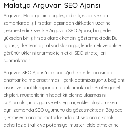
Malatya Arguvan SEO Ajansı
Arguvan, Malatya'nın büyüleyici bir ilçesidir ve son
zamanlarda iş fırsatları açısından dikkatleri üzerine
çekmektedir. Özellikle Arguvan SEO Ajansı, bölgede
yükselen bir iş fırsatı olarak kendini göstermektedir. Bu
ajans, şirketlerin dijital varlıklarını güçlendirmek ve online
görünürlüklerini artırmak için etkili SEO stratejileri
sunmaktadır.
Arguvan SEO Ajansı'nın sunduğu hizmetler arasında
anahtar kelime araştırması, içerik optimizasyonu, bağlantı
inşası ve analitik raporlama bulunmaktadır. Profesyonel
ekipleri, müşterilerinin hedef kitlelerine ulaşmasını
sağlamak için özgün ve etkileyici içerikler oluştururken
aynı zamanda SEO uyumunu da gözetmektedir. Böylece,
işletmelerin arama motorlarında üst sıralara çıkarak
daha fazla trafik ve potansiyel müşteri elde etmelerine