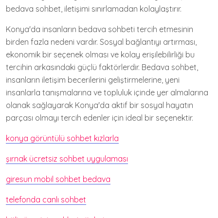
bedava sohbet, iletişimi sınırlamadan kolaylaştırır.
Konya'da insanların bedava sohbeti tercih etmesinin
birden fazla nedeni vardır. Sosyal bağlantıyı artırması,
ekonomik bir seçenek olması ve kolay erişilebilirliği bu
tercihin arkasındaki güçlü faktörlerdir. Bedava sohbet,
insanların iletişim becerilerini geliştirmelerine, yeni
insanlarla tanışmalarına ve topluluk içinde yer almalarına
olanak sağlayarak Konya'da aktif bir sosyal hayatın
parçası olmayı tercih edenler için ideal bir seçenektir.
konya görüntülü sohbet kızlarla
şırnak ücretsiz sohbet uygulaması
giresun mobil sohbet bedava
telefonda canlı sohbet