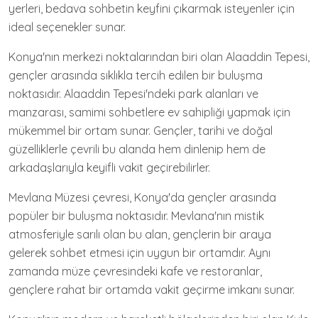
yerleri, bedava sohbetin keyfini çıkarmak isteyenler için
ideal seçenekler sunar.
Konya'nın merkezi noktalarından biri olan Alaaddin Tepesi,
gençler arasında sıklıkla tercih edilen bir buluşma
noktasıdır. Alaaddin Tepesi'ndeki park alanları ve
manzarası, samimi sohbetlere ev sahipliği yapmak için
mükemmel bir ortam sunar. Gençler, tarihi ve doğal
güzelliklerle çevrili bu alanda hem dinlenip hem de
arkadaşlarıyla keyifli vakit geçirebilirler.
Mevlana Müzesi çevresi, Konya'da gençler arasında
popüler bir buluşma noktasıdır. Mevlana'nın mistik
atmosferiyle sarılı olan bu alan, gençlerin bir araya
gelerek sohbet etmesi için uygun bir ortamdır. Aynı
zamanda müze çevresindeki kafe ve restoranlar,
gençlere rahat bir ortamda vakit geçirme imkanı sunar.