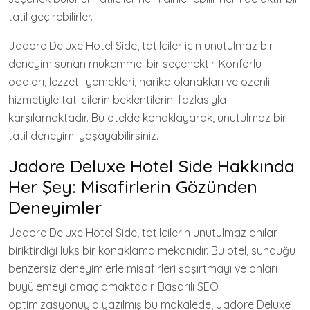
tatil geçirebilirler.
Jadore Deluxe Hotel Side, tatilciler için unutulmaz bir
deneyim sunan mükemmel bir seçenektir. Konforlu
odaları, lezzetli yemekleri, harika olanakları ve özenli
hizmetiyle tatilcilerin beklentilerini fazlasıyla
karşılamaktadır. Bu otelde konaklayarak, unutulmaz bir
tatil deneyimi yaşayabilirsiniz.
Jadore Deluxe Hotel Side Hakkında
Her Şey: Misafirlerin Gözünden
Deneyimler
Jadore Deluxe Hotel Side, tatilcilerin unutulmaz anılar
biriktirdiği lüks bir konaklama mekanıdır. Bu otel, sunduğu
benzersiz deneyimlerle misafirleri şaşırtmayı ve onları
büyülemeyi amaçlamaktadır. Başarılı SEO
optimizasyonuyla yazılmış bu makalede, Jadore Deluxe