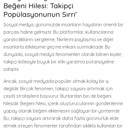
Beğeni Hilesi: Takipçi
Popülasyonunun Sırrı’
Sosyal medya, günümüzde insanların hayatının önemli bir
parçası haline gelmiştir. Bu platformlar, kullanıcılarına
yaratıcılıklarını sergileme, fikirlerini paylaşma ve diğer
insanlarla etkileşime geçme imkanı sunmaktadır. Bu
dünyada, sosyal medya fenomenleri olarak bilinen kişiler,
takipçi kitlesiyle büyük bir etki yaratma potansiyeline
sahiptir.
Ancak, sosyal medyada popüler olmak kolay bir iş
değildir. Birçok fenomen, takipçi sayısını artırmak için
çeşitli stratejilere başvurur. Bunlardan biri de beğeni
hilesidir. Beğeni hilesi, içerik oluşturucularının gönderilerine
yapay olarak beğeni eklemesini sağlayan bir yöntemdir.
Bu, takipçi sayısını artırarak daha fazla görünürlük elde
etmek isteyen fenomenler tarafından sıklıkla kullanılan bir