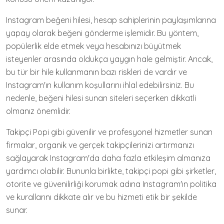
Instagram beğeni hilesi, hesap sahiplerinin paylaşımlarına
yapay olarak beğeni gönderme işlemidir. Bu yöntem,
popülerlik elde etmek veya hesabınızı büyütmek
isteyenler arasında oldukça yaygın hale gelmiştir. Ancak,
bu tür bir hile kullanmanın bazı riskleri de vardır ve
Instagram'ın kullanım koşullarını ihlal edebilirsiniz. Bu
nedenle, beğeni hilesi sunan siteleri seçerken dikkatli
olmanız önemlidir.
Takipçi Popi gibi güvenilir ve profesyonel hizmetler sunan
firmalar, organik ve gerçek takipçilerinizi artırmanızı
sağlayarak Instagram'da daha fazla etkileşim almanıza
yardımcı olabilir. Bununla birlikte, takipçi popi gibi şirketler,
otorite ve güvenilirliği korumak adına Instagram'ın politika
ve kurallarını dikkate alır ve bu hizmeti etik bir şekilde
sunar.