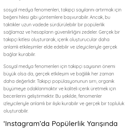
sosyal medya fenomenleri, takipçi sayılarını artırmak için
beğeni hilesi gibi yöntemlere başvurabilir. Ancak, bu
taktikler uzun vadede sürdürülebilir bir popülerlik
sağlamaz ve hesapların güvenilirliğini zedeler. Gerçek bir
takipçi kitlesi oluşturarak, içerik oluşturucular daha
anlamlı etkileşimler elde edebilir ve izleyicileriyle gerçek
bağlar kurabilir.
Sosyal medya fenomenleri için takipçi sayısının önemi
büyük olsa da, gerçek etkileşim ve bağlılık her zaman
daha değerlidir. Takipçi popülasyonunun sırrı, organik
büyümeye odaklanmaktır ve kaliteli içerik üretmek için
becerilerini geliştirmektir. Bu şekilde, fenomenler
izleyicileriyle anlamlı bir ilişki kurabilir ve gerçek bir topluluk
oluşturabilir.
‘Instagram’da Popülerlik Yarışında