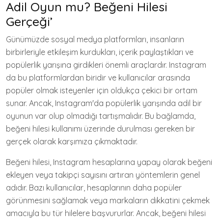
Adil Oyun mu? Beğeni Hilesi
Gerçeği’
Günümüzde sosyal medya platformları, insanların
birbirleriyle etkileşim kurdukları, içerik paylaştıkları ve
popülerlik yarışına girdikleri önemli araçlardır. Instagram
da bu platformlardan biridir ve kullanıcılar arasında
popüler olmak isteyenler için oldukça çekici bir ortam
sunar. Ancak, Instagram'da popülerlik yarışında adil bir
oyunun var olup olmadığı tartışmalıdır. Bu bağlamda,
beğeni hilesi kullanımı üzerinde durulması gereken bir
gerçek olarak karşımıza çıkmaktadır.
Beğeni hilesi, Instagram hesaplarına yapay olarak beğeni
ekleyen veya takipçi sayısını artıran yöntemlerin genel
adıdır. Bazı kullanıcılar, hesaplarının daha popüler
görünmesini sağlamak veya markaların dikkatini çekmek
amacıyla bu tür hilelere başvururlar. Ancak, beğeni hilesi