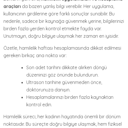
araçları
da bazen yanlış bilgi verebilir. Her uygulama,
kullanıcının girdilerine göre farklı sonuçlar sunabilir. Bu
nedenle, sadece bir kaynağa güvenmek yerine, bilgilerinizi
birden fazla yerden kontrol etmekte fayda var.
Unutmayın, doğru bilgiye ulaşmak her zaman en iyisidir.
Özetle, hamilelik haftası hesaplamasında dikkat edilmesi
gereken birkaç ana nokta var:
Son adet tarihini dikkate alırken döngü
düzeninizi göz önünde bulundurun.
Ultrason tarihine güvenmeden önce,
doktorunuza danışın.
Hesaplamalarınızı birden fazla kaynaktan
kontrol edin.
Hamilelik süreci, her kadının hayatında önemli bir dönüm
noktasıdır. Bu süreçte doğru bilgiye ulaşmak, hem fiziksel