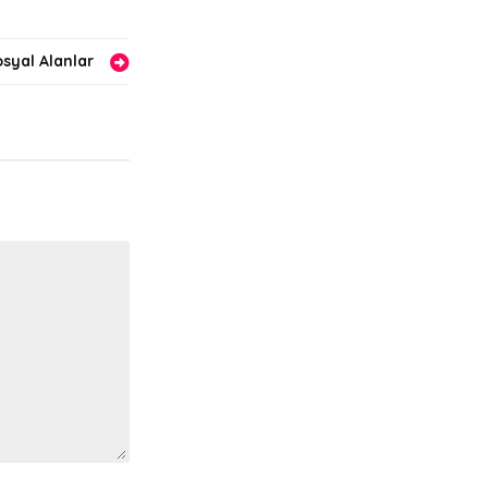
syal Alanlar