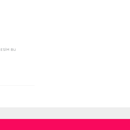
RESIM BU