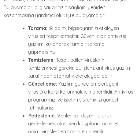
Bu aşamalar, bilgisayarınızın sağlığını yeniden
kazanmasına yardımcı olur. İşte bu aşamalar:
Tarama:
İlk adım, bilgisayarınızı etkileyen
virüsleri tespit etmektir. Güvenilir bir antivirüs
yazılımı kullanarak tam bir tarama
yapmalısınız.
Temizleme:
Tespit edilen virüslerin
temizlenmesi gerekir. Bu işlem, antivirüs yazılımı
tarafından otomatik olarak yapılabilir.
Güncelleme:
Yazılım güncellemeleri, yeni
virüslere karşı korunmak için önemlidir. Antivirüs
programınızı ve işletim sisteminizi güncel
tutmalısınız.
Yedekleme:
Verilerinizi düzenli olarak
yedeklemek, olası veri kayıplarını önler. Bu
adım, virüslerden sonra en önemli