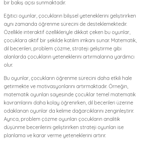
bir bakış açısı sunmaktadır.
Eğitici oyunlar, çocukların bilişsel yeteneklerini geliştirirken
aynı zamanda öğrenme sürecini de desteklemektedir.
Özellikle interaktif özellikleriyle dikkat çeken bu oyunlar,
çocuklara aktif bir şekilde katılım imkanı sunar. Matematik,
dil becerileri, problem çözme, strateji geliştirme gibi
alanlarda çocukların yeteneklerini artırmalarına yardımcı
olur.
Bu oyunlar, çocukların öğrenme sürecini daha etkili hale
getirmekte ve motivasyonlarını artırmaktadır. Örneğin,
matematik oyunları sayesinde çocuklar temel matematik
kavramlarını daha kolay öğrenirken, dil becerileri üzerine
odaklanan oyunlar da kelime dağarcıklarını zenginleştirir.
Ayrıca, problem çözme oyunları çocukların analitik
düşünme becerilerini geliştirirken strateji oyunları ise
planlama ve karar verme yeteneklerini artırır.