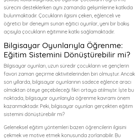
sürecini desteklerken aynı zamanda gelişimlerine katkıda
bulunmaktadır. Çocukların ilgisini çeken, eğlenceli ve
öğretici bir deneyim sunan eğitici oyunlar, yeni bir bakış
açısıyla çocukların eğitimine katkı sağlamaktadır.
Bilgisayar Oyunlarıyla Öğrenme:
Eğitim Sistemini Dönüştürebilir mi?
Bilgisayar oyunları, uzun süredir çocukların ve gençlerin
favori zaman geçirme aktivitelerinden biri olmuştur. Ancak
son yıllarda, bilgisayar oyunlarının sadece eğlence aracı
olmaktan öteye geçebileceği fikri ortaya atılmıştır. İşte bu
noktada, bilgisayar oyunlarıyla öğrenme kavramı önem
kazanmaktadır. Peki, bilgisayar oyunları gerçekten eğitim
sistemini dönüştürebilir mi?
Geleneksel eğitim yöntemleri bazen öğrencilerin ilgisini
çekmek ve motive etmek konusunda zorlanabilir. Bu