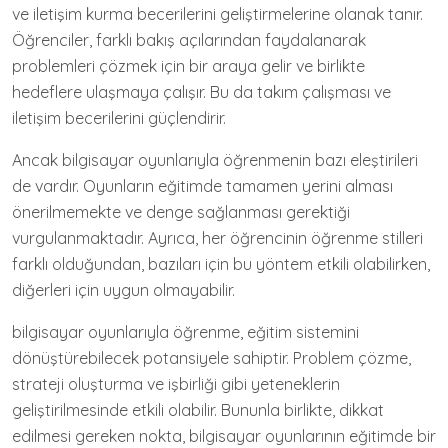
ve iletişim kurma becerilerini geliştirmelerine olanak tanır.
Öğrenciler, farklı bakış açılarından faydalanarak
problemleri çözmek için bir araya gelir ve birlikte
hedeflere ulaşmaya çalışır. Bu da takım çalışması ve
iletişim becerilerini güçlendirir.
Ancak bilgisayar oyunlarıyla öğrenmenin bazı eleştirileri
de vardır. Oyunların eğitimde tamamen yerini alması
önerilmemekte ve denge sağlanması gerektiği
vurgulanmaktadır. Ayrıca, her öğrencinin öğrenme stilleri
farklı olduğundan, bazıları için bu yöntem etkili olabilirken,
diğerleri için uygun olmayabilir.
bilgisayar oyunlarıyla öğrenme, eğitim sistemini
dönüştürebilecek potansiyele sahiptir. Problem çözme,
strateji oluşturma ve işbirliği gibi yeteneklerin
geliştirilmesinde etkili olabilir. Bununla birlikte, dikkat
edilmesi gereken nokta, bilgisayar oyunlarının eğitimde bir