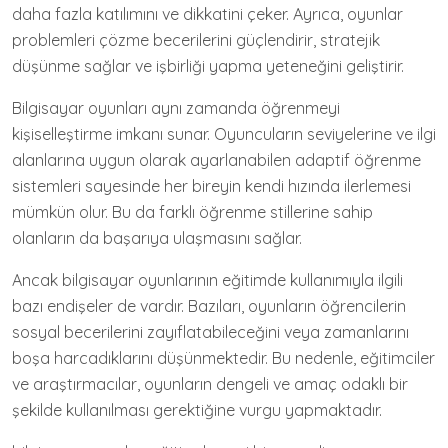
daha fazla katılımını ve dikkatini çeker. Ayrıca, oyunlar
problemleri çözme becerilerini güçlendirir, stratejik
düşünme sağlar ve işbirliği yapma yeteneğini geliştirir.
Bilgisayar oyunları aynı zamanda öğrenmeyi
kişiselleştirme imkanı sunar. Oyuncuların seviyelerine ve ilgi
alanlarına uygun olarak ayarlanabilen adaptif öğrenme
sistemleri sayesinde her bireyin kendi hızında ilerlemesi
mümkün olur. Bu da farklı öğrenme stillerine sahip
olanların da başarıya ulaşmasını sağlar.
Ancak bilgisayar oyunlarının eğitimde kullanımıyla ilgili
bazı endişeler de vardır. Bazıları, oyunların öğrencilerin
sosyal becerilerini zayıflatabileceğini veya zamanlarını
boşa harcadıklarını düşünmektedir. Bu nedenle, eğitimciler
ve araştırmacılar, oyunların dengeli ve amaç odaklı bir
şekilde kullanılması gerektiğine vurgu yapmaktadır.