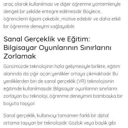
araç olarak kullanılması ve diğer öğrenme yöntemleriyle
dengeli bir şekilde entegre edilmesidir. Böylece,
öğrencilerin ilgisini çekebilir, motive edebilir ve daha etkili
bir öğrenme deneyimi sağlayabilir.
Sanal Gerçeklik ve Eğitim:
Bilgisayar Oyunlarının Sınırlarını
Zorlamak
Günümüzde teknolojinin hızla gelişmesiyle birlikte, eğitim
alanında da çığır açan yenilikler ortaya çıkmaktadır. Bu
yeniliklerden biri de sanal gerçeklik (VR) teknolojisinin
eğitimde kullanılmasıdır. Bilgisayar oyunlarının sınırlarını
zorlayan bu teknoloji, öğrenme deneyimini bambaşka bir
boyuta taşıyor.
Sanal gerçeklik, kullanıcıyı tamamen farklı bir dijital
ortama taşıyan bir teknolojidir. Gözlük veya başlık gibi