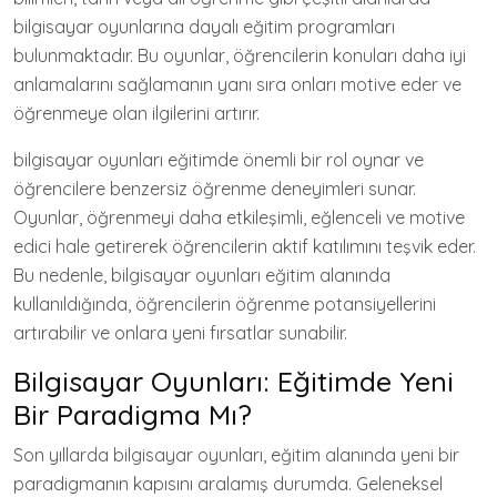
bilgisayar oyunlarına dayalı eğitim programları
bulunmaktadır. Bu oyunlar, öğrencilerin konuları daha iyi
anlamalarını sağlamanın yanı sıra onları motive eder ve
öğrenmeye olan ilgilerini artırır.
bilgisayar oyunları eğitimde önemli bir rol oynar ve
öğrencilere benzersiz öğrenme deneyimleri sunar.
Oyunlar, öğrenmeyi daha etkileşimli, eğlenceli ve motive
edici hale getirerek öğrencilerin aktif katılımını teşvik eder.
Bu nedenle, bilgisayar oyunları eğitim alanında
kullanıldığında, öğrencilerin öğrenme potansiyellerini
artırabilir ve onlara yeni fırsatlar sunabilir.
Bilgisayar Oyunları: Eğitimde Yeni
Bir Paradigma Mı?
Son yıllarda bilgisayar oyunları, eğitim alanında yeni bir
paradigmanın kapısını aralamış durumda. Geleneksel